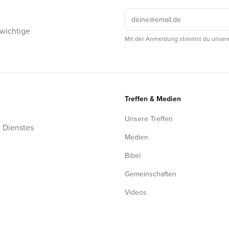
 wichtige
Mit der Anmeldung stimmst du unser
Treffen & Medien
Unsere Treffen
n Dienstes
Medien
Bibel
Gemeinschaften
Videos