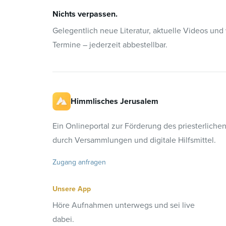
Nichts verpassen.
Gelegentlich neue Literatur, aktuelle Videos und
Termine – jederzeit abbestellbar.
Himmlisches Jerusalem
Ein Onlineportal zur Förderung des priesterliche
durch Versammlungen und digitale Hilfsmittel.
Zugang anfragen
Unsere App
Höre Aufnahmen unterwegs und sei live
dabei.