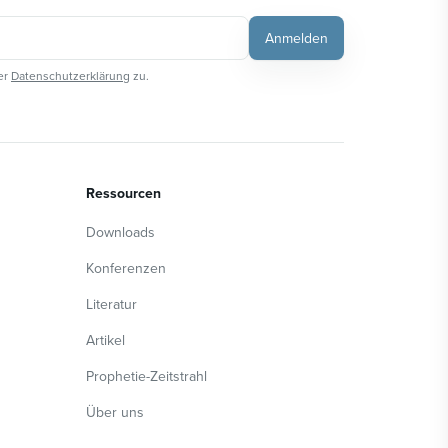
Anmelden
er
Datenschutzerklärung
zu.
Ressourcen
Downloads
Konferenzen
Literatur
Artikel
Prophetie-Zeitstrahl
Über uns