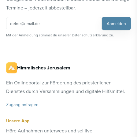
Termine – jederzeit abbestellbar.
Anmelden
Mit der Anmeldung stimmst du unserer
Datenschutzerklärung
zu.
Himmlisches Jerusalem
Ein Onlineportal zur Förderung des priesterlichen
Dienstes durch Versammlungen und digitale Hilfsmittel.
Zugang anfragen
Unsere App
Höre Aufnahmen unterwegs und sei live