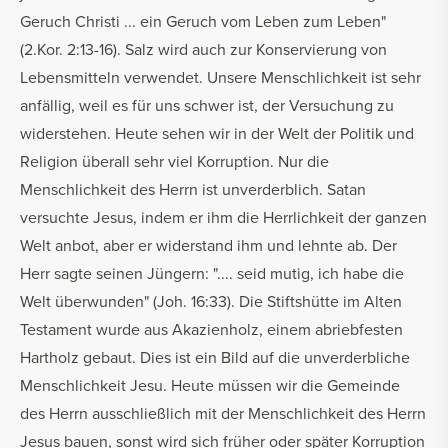
Geruch Christi ... ein Geruch vom Leben zum Leben"
(2.Kor. 2:13-16). Salz wird auch zur Konservierung von
Lebensmitteln verwendet. Unsere Menschlichkeit ist sehr
anfällig, weil es für uns schwer ist, der Versuchung zu
widerstehen. Heute sehen wir in der Welt der Politik und
Religion überall sehr viel Korruption. Nur die
Menschlichkeit des Herrn ist unverderblich. Satan
versuchte Jesus, indem er ihm die Herrlichkeit der ganzen
Welt anbot, aber er widerstand ihm und lehnte ab. Der
Herr sagte seinen Jüngern: ".... seid mutig, ich habe die
Welt überwunden" (Joh. 16:33). Die Stiftshütte im Alten
Testament wurde aus Akazienholz, einem abriebfesten
Hartholz gebaut. Dies ist ein Bild auf die unverderbliche
Menschlichkeit Jesu. Heute müssen wir die Gemeinde
des Herrn ausschließlich mit der Menschlichkeit des Herrn
Jesus bauen, sonst wird sich früher oder später Korruption