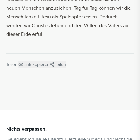
neuen Menschen anzuziehen. Tag für Tag können wir die
Menschlichkeit Jesu als Speisopfer essen. Dadurch
werden wir Christus leben und den Willen des Vaters auf
dieser Erde erfül
Teilen:
Link kopieren
Teilen
Nichts verpassen.
Gelegentlich neue Literatur, aktuelle Videos und wichtige