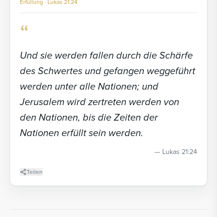
Erfüllung · Lukas 21:24
“
Und sie werden fallen durch die Schärfe
des Schwertes und gefangen weggeführt
werden unter alle Nationen; und
Jerusalem wird zertreten werden von
den Nationen, bis die Zeiten der
Nationen erfüllt sein werden.
—
Lukas 21:24
Teilen