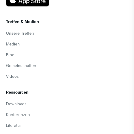
Treffen & Medien
Unsere Treffen
Medien
Bibel
Gemeinschaften
Videos
Ressourcen
Downloads
Konferenzen
Literatur