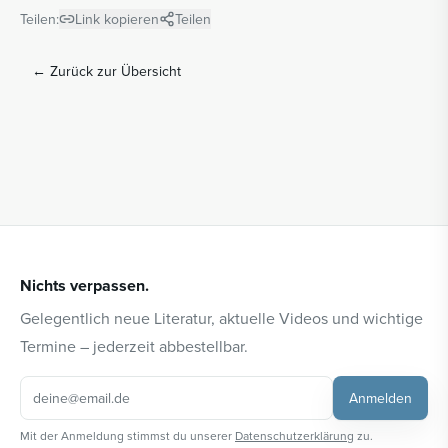
Teilen:
Link kopieren
Teilen
←
Zurück zur Übersicht
Nichts verpassen.
Gelegentlich neue Literatur, aktuelle Videos und wichtige
Termine – jederzeit abbestellbar.
Anmelden
Mit der Anmeldung stimmst du unserer
Datenschutzerklärung
zu.