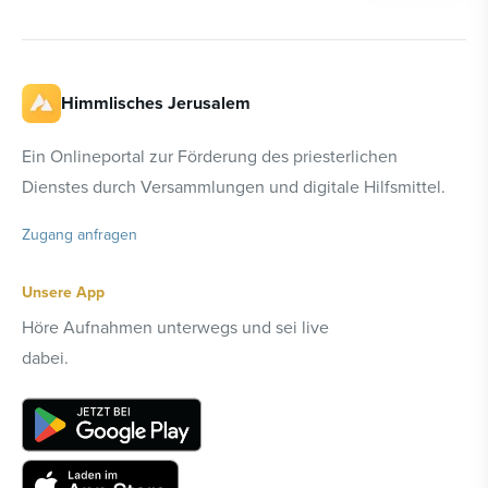
Himmlisches Jerusalem
Ein Onlineportal zur Förderung des priesterlichen
Dienstes durch Versammlungen und digitale Hilfsmittel.
Zugang anfragen
Unsere App
Höre Aufnahmen unterwegs und sei live
dabei.