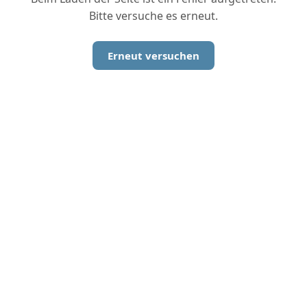
Bitte versuche es erneut.
Erneut versuchen