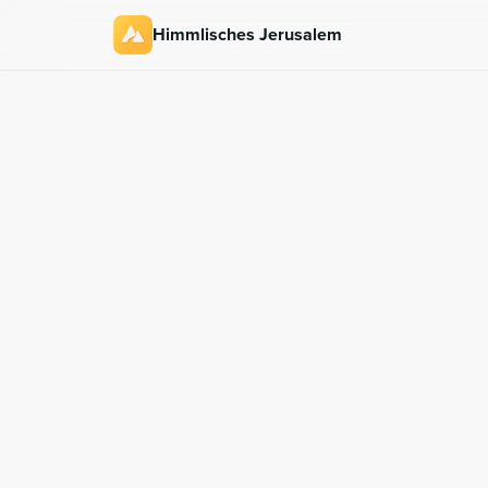
Himmlisches Jerusalem