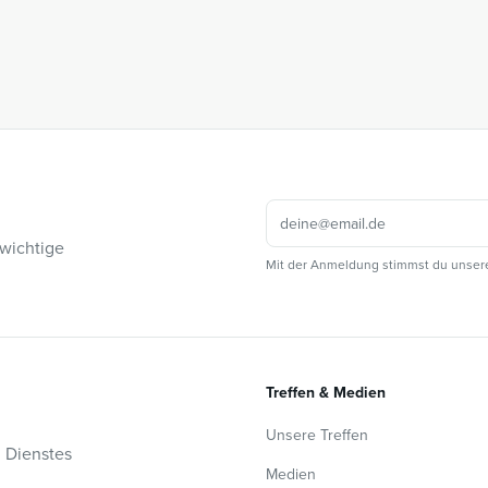
 wichtige
Mit der Anmeldung stimmst du unser
Treffen & Medien
Unsere Treffen
n Dienstes
Medien