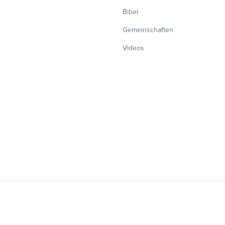
Bibel
Gemeinschaften
Videos