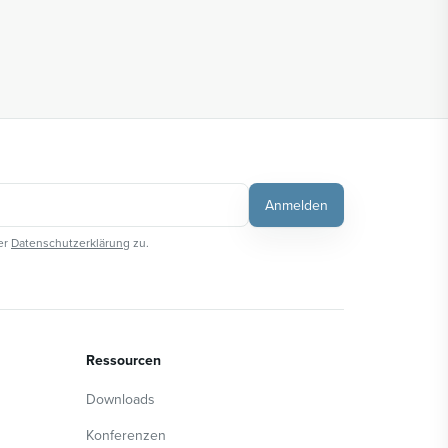
Anmelden
er
Datenschutzerklärung
zu.
Ressourcen
Downloads
Konferenzen