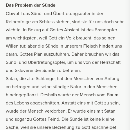
Das Problem der Sünde
Obwohl das Sünd- und Übertretungsopfer in der
Reihenfolge am Schluss stehen, sind sie für uns doch sehr
wichtig. In Bezug auf Gottes Absicht ist das Brandopfer
am wichtigsten, weil Gott ein Volk braucht, das seinen
Willen tut; aber die Sünde in unserem Fleisch hindert uns
daran, Gottes Plan auszuführen. Daher brauchen wir das
Sünd- und Übertretungsopfer, um uns von der Herrschaft
und Sklaverei der Sünde zu befreien.
Satan, die alte Schlange, hat den Menschen von Anfang
an betrogen und seine sündige Natur in den Menschen
hineingepﬂanzt. Deshalb wurde der Mensch vom Baum
des Lebens abgeschnitten. Anstatt eins mit Gott zu sein,
wurde der Mensch verdorben. Er wurde eins mit Satan
und sogar zu Gottes Feind. Die Sünde ist keine kleine
Sache, weil sie unsere Beziehung zu Gott abschneidet.