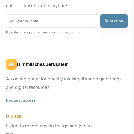
dates — unsubscribe anytime.
Subscribe
By subscribing you agree to our
privacy policy
.
Himmlisches Jerusalem
An online portal for priestly ministry through gatherings
and digital resources.
Request access
Our app
Listen to recordings on the go and join us