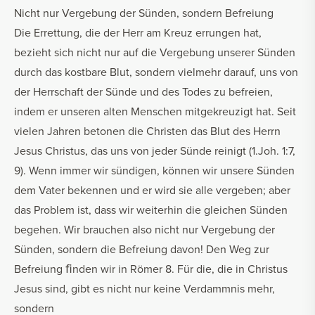
Nicht nur Vergebung der Sünden, sondern Befreiung
Die Errettung, die der Herr am Kreuz errungen hat,
bezieht sich nicht nur auf die Vergebung unserer Sünden
durch das kostbare Blut, sondern vielmehr darauf, uns von
der Herrschaft der Sünde und des Todes zu befreien,
indem er unseren alten Menschen mitgekreuzigt hat. Seit
vielen Jahren betonen die Christen das Blut des Herrn
Jesus Christus, das uns von jeder Sünde reinigt (1.Joh. 1:7,
9). Wenn immer wir sündigen, können wir unsere Sünden
dem Vater bekennen und er wird sie alle vergeben; aber
das Problem ist, dass wir weiterhin die gleichen Sünden
begehen. Wir brauchen also nicht nur Vergebung der
Sünden, sondern die Befreiung davon! Den Weg zur
Befreiung ﬁnden wir in Römer 8. Für die, die in Christus
Jesus sind, gibt es nicht nur keine Verdammnis mehr,
sondern