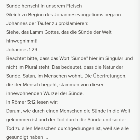
Sünde herrscht in unserem Fleisch
Gleich zu Beginn des Johannesevangeliums begann
Johannes der Täufer zu proklamieren:
Siehe, das Lamm Gottes, das die Sünde der Welt
hinwegnimmt!
Johannes 1:29
Beachtet bitte, dass das Wort "Sünde" hier im Singular und
nicht im Plural steht. Das bedeutet, dass die Natur der
Sünde, Satan, im Menschen wohnt. Die Übertretungen,
die der Mensch begeht, stammen von dieser
innewohnenden Wurzel der Sünde.
In Römer 5:12 lesen wir:
Darum, wie durch einen Menschen die Sünde in die Welt
gekommen ist und der Tod durch die Sünde und so der
Tod zu allen Menschen durchgedrungen ist, weil sie alle
gesündigt haben ...