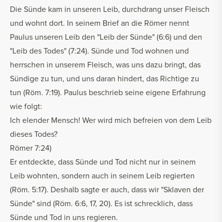
Die Sünde kam in unseren Leib, durchdrang unser Fleisch
und wohnt dort. In seinem Brief an die Römer nennt
Paulus unseren Leib den "Leib der Sünde" (6:6) und den
"Leib des Todes" (7:24). Sünde und Tod wohnen und
herrschen in unserem Fleisch, was uns dazu bringt, das
Sündige zu tun, und uns daran hindert, das Richtige zu
tun (Röm. 7:19). Paulus beschrieb seine eigene Erfahrung
wie folgt:
Ich elender Mensch! Wer wird mich befreien von dem Leib
dieses Todes?
Römer 7:24)
Er entdeckte, dass Sünde und Tod nicht nur in seinem
Leib wohnten, sondern auch in seinem Leib regierten
(Röm. 5:17). Deshalb sagte er auch, dass wir "Sklaven der
Sünde" sind (Röm. 6:6, 17, 20). Es ist schrecklich, dass
Sünde und Tod in uns regieren.