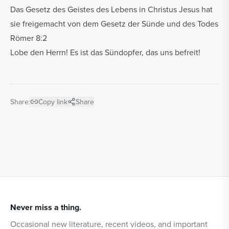
Das Gesetz des Geistes des Lebens in Christus Jesus hat
sie freigemacht von dem Gesetz der Sünde und des Todes
Römer 8:2
Lobe den Herrn! Es ist das Sündopfer, das uns befreit!
Share:
Copy link
Share
Never miss a thing.
Occasional new literature, recent videos, and important