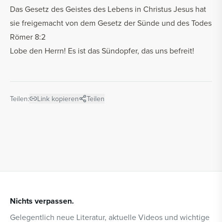
Das Gesetz des Geistes des Lebens in Christus Jesus hat
sie freigemacht von dem Gesetz der Sünde und des Todes
Römer 8:2
Lobe den Herrn! Es ist das Sündopfer, das uns befreit!
Teilen:
Link kopieren
Teilen
Nichts verpassen.
Gelegentlich neue Literatur, aktuelle Videos und wichtige