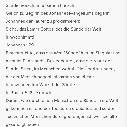
Sünde herrscht in unserem Fleisch
Gleich zu Beginn des Johannesevangeliums begann
Johannes der Täufer zu proklamieren:
Siehe, das Lamm Gottes, das die Sünde der Welt
hinwegnimmt!
Johannes 1:29
Beachtet bitte, dass das Wort "Sünde" hier im Singular und
nicht im Plural steht. Das bedeutet, dass die Natur der
Sünde, Satan, im Menschen wohnt. Die Übertretungen,
die der Mensch begeht, stammen von dieser
innewohnenden Wurzel der Sünde.
In Römer 5:12 lesen wir:
Darum, wie durch einen Menschen die Sünde in die Welt
gekommen ist und der Tod durch die Sünde und so der
Tod zu allen Menschen durchgedrungen ist, weil sie alle
gesündigt haben ...