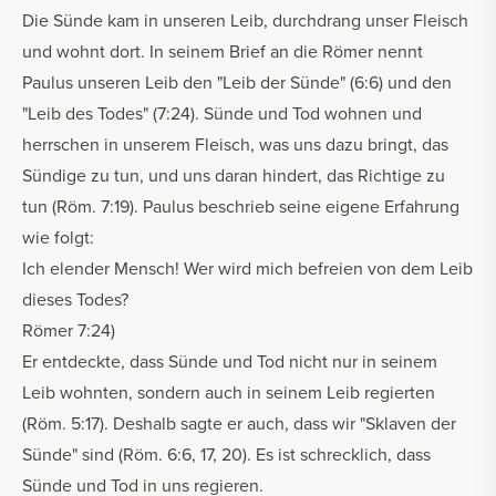
Die Sünde kam in unseren Leib, durchdrang unser Fleisch
und wohnt dort. In seinem Brief an die Römer nennt
Paulus unseren Leib den "Leib der Sünde" (6:6) und den
"Leib des Todes" (7:24). Sünde und Tod wohnen und
herrschen in unserem Fleisch, was uns dazu bringt, das
Sündige zu tun, und uns daran hindert, das Richtige zu
tun (Röm. 7:19). Paulus beschrieb seine eigene Erfahrung
wie folgt:
Ich elender Mensch! Wer wird mich befreien von dem Leib
dieses Todes?
Römer 7:24)
Er entdeckte, dass Sünde und Tod nicht nur in seinem
Leib wohnten, sondern auch in seinem Leib regierten
(Röm. 5:17). Deshalb sagte er auch, dass wir "Sklaven der
Sünde" sind (Röm. 6:6, 17, 20). Es ist schrecklich, dass
Sünde und Tod in uns regieren.