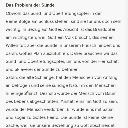
Das Problem der Sünde
Obwohl das Sünd- und Übertretungsopfer in der
Reihenfolge am Schluss stehen, sind sie für uns doch sehr
wichtig. In Bezug auf Gottes Absicht ist das Brandopfer
am wichtigsten, weil Gott ein Volk braucht, das seinen
Willen tut; aber die Sünde in unserem Fleisch hindert uns
daran, Gottes Plan auszuführen. Daher brauchen wir das
Sünd- und Übertretungsopfer, um uns von der Herrschaft
und Sklaverei der Sünde zu befreien.
Satan, die alte Schlange, hat den Menschen von Anfang
an betrogen und seine sündige Natur in den Menschen
hineingepﬂanzt. Deshalb wurde der Mensch vom Baum
des Lebens abgeschnitten. Anstatt eins mit Gott zu sein,
wurde der Mensch verdorben. Er wurde eins mit Satan
und sogar zu Gottes Feind. Die Sünde ist keine kleine
Sache, weil sie unsere Beziehung zu Gott abschneidet.