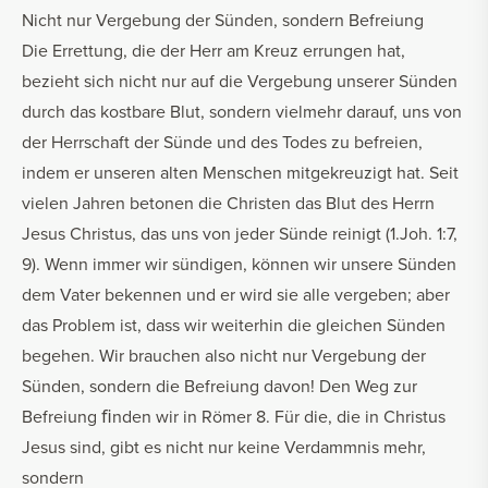
Nicht nur Vergebung der Sünden, sondern Befreiung
Die Errettung, die der Herr am Kreuz errungen hat,
bezieht sich nicht nur auf die Vergebung unserer Sünden
durch das kostbare Blut, sondern vielmehr darauf, uns von
der Herrschaft der Sünde und des Todes zu befreien,
indem er unseren alten Menschen mitgekreuzigt hat. Seit
vielen Jahren betonen die Christen das Blut des Herrn
Jesus Christus, das uns von jeder Sünde reinigt (1.Joh. 1:7,
9). Wenn immer wir sündigen, können wir unsere Sünden
dem Vater bekennen und er wird sie alle vergeben; aber
das Problem ist, dass wir weiterhin die gleichen Sünden
begehen. Wir brauchen also nicht nur Vergebung der
Sünden, sondern die Befreiung davon! Den Weg zur
Befreiung ﬁnden wir in Römer 8. Für die, die in Christus
Jesus sind, gibt es nicht nur keine Verdammnis mehr,
sondern