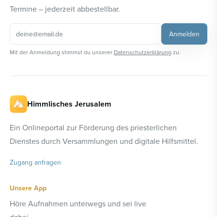
Termine – jederzeit abbestellbar.
Anmelden
Mit der Anmeldung stimmst du unserer
Datenschutzerklärung
zu.
Himmlisches Jerusalem
Ein Onlineportal zur Förderung des priesterlichen
Dienstes durch Versammlungen und digitale Hilfsmittel.
Zugang anfragen
Unsere App
Höre Aufnahmen unterwegs und sei live