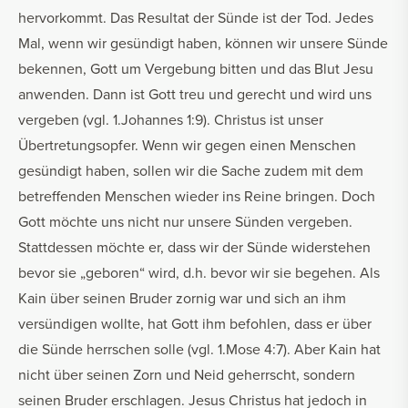
hervorkommt. Das Resultat der Sünde ist der Tod. Jedes
Mal, wenn wir gesündigt haben, können wir unsere Sünde
bekennen, Gott um Vergebung bitten und das Blut Jesu
anwenden. Dann ist Gott treu und gerecht und wird uns
vergeben (vgl. 1.Johannes 1:9). Christus ist unser
Übertretungsopfer. Wenn wir gegen einen Menschen
gesündigt haben, sollen wir die Sache zudem mit dem
betreffenden Menschen wieder ins Reine bringen. Doch
Gott möchte uns nicht nur unsere Sünden vergeben.
Stattdessen möchte er, dass wir der Sünde widerstehen
bevor sie „geboren“ wird, d.h. bevor wir sie begehen. Als
Kain über seinen Bruder zornig war und sich an ihm
versündigen wollte, hat Gott ihm befohlen, dass er über
die Sünde herrschen solle (vgl. 1.Mose 4:7). Aber Kain hat
nicht über seinen Zorn und Neid geherrscht, sondern
seinen Bruder erschlagen. Jesus Christus hat jedoch in