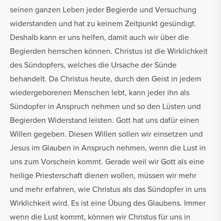
seinen ganzen Leben jeder Begierde und Versuchung
widerstanden und hat zu keinem Zeitpunkt gesündigt.
Deshalb kann er uns helfen, damit auch wir über die
Begierden herrschen können. Christus ist die Wirklichkeit
des Sündopfers, welches die Ursache der Sünde
behandelt. Da Christus heute, durch den Geist in jedem
wiedergeborenen Menschen lebt, kann jeder ihn als
Sündopfer in Anspruch nehmen und so den Lüsten und
Begierden Widerstand leisten. Gott hat uns dafür einen
Willen gegeben. Diesen Willen sollen wir einsetzen und
Jesus im Glauben in Anspruch nehmen, wenn die Lust in
uns zum Vorschein kommt. Gerade weil wir Gott als eine
heilige Priesterschaft dienen wollen, müssen wir mehr
und mehr erfahren, wie Christus als das Sündopfer in uns
Wirklichkeit wird. Es ist eine Übung des Glaubens. Immer
wenn die Lust kommt, können wir Christus für uns in