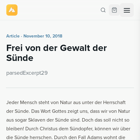
Article · November 10, 2018
Frei von der Gewalt der
Sünde
parsedEx­cerpt29
Jeder Mensch steht von Natur aus unter der Herrschaft
der Sünde. Das Wort Gottes zeigt uns, dass wir von Natur
aus sogar Sklaven der Sünde sind. Doch das soll nicht so
bleiben! Durch Christus dem Sündopfer, können wir über
die Sünde herrschen. Durch den Fall Adams wohnt die