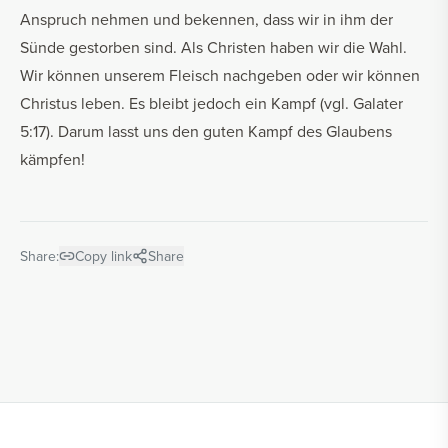
Anspruch nehmen und bekennen, dass wir in ihm der
Sünde gestorben sind. Als Christen haben wir die Wahl.
Wir können unserem Fleisch nachgeben oder wir können
Christus leben. Es bleibt jedoch ein Kampf (vgl. Galater
5:17). Darum lasst uns den guten Kampf des Glaubens
kämpfen!
Share:
Copy link
Share