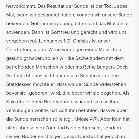
hervorkommt. Das Resultat der Sünde ist der Tod. Jedes
Mal, wenn wir gesündigt haben, können wir unsere Sünde
bekennen, Gott um Vergebung bitten und das Blut Jesu
anwenden. Dann ist Gott treu und gerecht und wird uns
vergeben (vgl. 1.Johannes 1:9). Christus ist unser
Übertretungsopfer. Wenn wir gegen einen Menschen
gesündigt haben, sollen wir die Sache zudem mit dem
betreffenden Menschen wieder ins Reine bringen. Doch
Gott möchte uns nicht nur unsere Sünden vergeben.
Stattdessen möchte er, dass wir der Sünde widerstehen
bevor sie „geboren“ wird, d.h. bevor wir sie begehen. Als
Kain über seinen Bruder zornig war und sich an ihm
versündigen wollte, hat Gott ihm befohlen, dass er über
die Sünde herrschen solle (vgl. 1.Mose 4:7). Aber Kain hat
nicht über seinen Zorn und Neid geherrscht, sondern
seinen Bruder erschlagen. Jesus Christus hat jedoch in