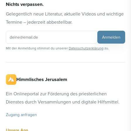
Nichts verpassen.
Gelegentlich neue Literatur, aktuelle Videos und wichtige
Termine – jederzeit abbestellbar.
Anmelden
Mit der Anmeldung stimmst du unserer
Datenschutzerklärung
zu.
Himmlisches Jerusalem
Ein Onlineportal zur Förderung des priesterlichen
Dienstes durch Versammlungen und digitale Hilfsmittel.
Zugang anfragen
Unsere App