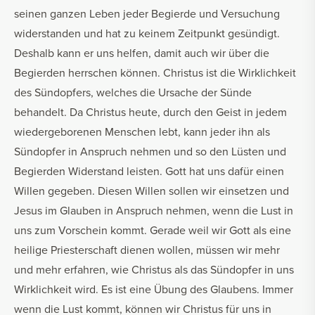
seinen ganzen Leben jeder Begierde und Versuchung
widerstanden und hat zu keinem Zeitpunkt gesündigt.
Deshalb kann er uns helfen, damit auch wir über die
Begierden herrschen können. Christus ist die Wirklichkeit
des Sündopfers, welches die Ursache der Sünde
behandelt. Da Christus heute, durch den Geist in jedem
wiedergeborenen Menschen lebt, kann jeder ihn als
Sündopfer in Anspruch nehmen und so den Lüsten und
Begierden Widerstand leisten. Gott hat uns dafür einen
Willen gegeben. Diesen Willen sollen wir einsetzen und
Jesus im Glauben in Anspruch nehmen, wenn die Lust in
uns zum Vorschein kommt. Gerade weil wir Gott als eine
heilige Priesterschaft dienen wollen, müssen wir mehr
und mehr erfahren, wie Christus als das Sündopfer in uns
Wirklichkeit wird. Es ist eine Übung des Glaubens. Immer
wenn die Lust kommt, können wir Christus für uns in