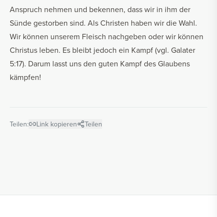
Anspruch nehmen und bekennen, dass wir in ihm der
Sünde gestorben sind. Als Christen haben wir die Wahl.
Wir können unserem Fleisch nachgeben oder wir können
Christus leben. Es bleibt jedoch ein Kampf (vgl. Galater
5:17). Darum lasst uns den guten Kampf des Glaubens
kämpfen!
Teilen:
Link kopieren
Teilen