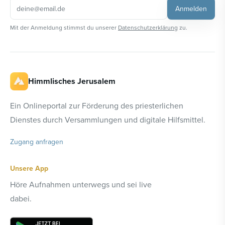
Anmelden
Mit der Anmeldung stimmst du unserer
Datenschutzerklärung
zu.
Himmlisches Jerusalem
Ein Onlineportal zur Förderung des priesterlichen
Dienstes durch Versammlungen und digitale Hilfsmittel.
Zugang anfragen
Unsere App
Höre Aufnahmen unterwegs und sei live
dabei.