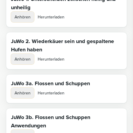
unheilig
Anhören
Herunterladen
JuWo 2. Wiederkäuer sein und gespaltene
Hufen haben
Anhören
Herunterladen
JuWo 3a. Flossen und Schuppen
Anhören
Herunterladen
JuWo 3b. Flossen und Schuppen
Anwendungen