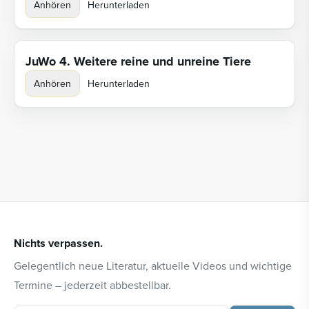
Anhören
Herunterladen
JuWo 4. Weitere reine und unreine Tiere
Anhören
Herunterladen
Nichts verpassen.
Gelegentlich neue Literatur, aktuelle Videos und wichtige
Termine – jederzeit abbestellbar.