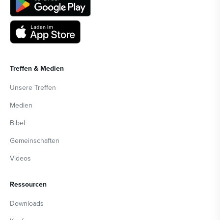
Treffen & Medien
Unsere Treffen
Medien
Bibel
Gemeinschaften
Videos
Ressourcen
Downloads